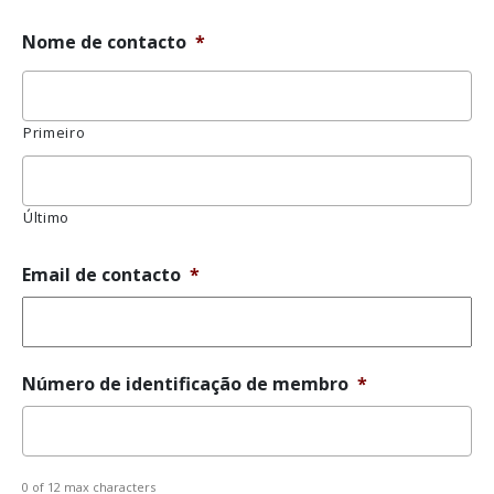
título
Nome de contacto
*
Primeiro
Último
Email de contacto
*
Número de identificação de membro
*
0 of 12 max characters