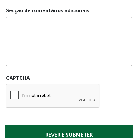
Secção de comentários adicionais
CAPTCHA