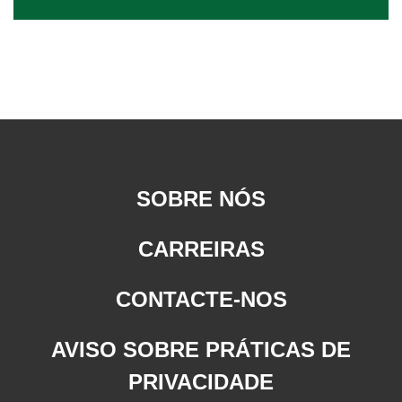
SOBRE NÓS
CARREIRAS
CONTACTE-NOS
AVISO SOBRE PRÁTICAS DE
PRIVACIDADE