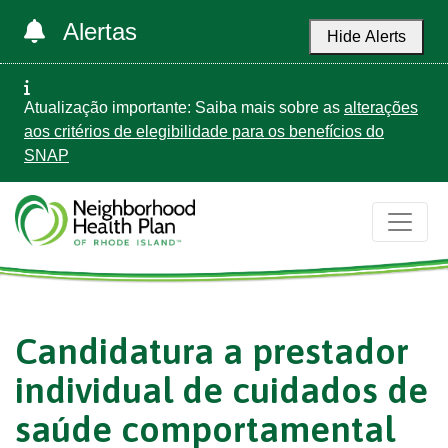
Alertas
Hide Alerts
Atualização importante: Saiba mais sobre as
alterações
aos critérios de elegibilidade para os benefícios do
SNAP
Candidatura a prestador
individual de cuidados de
saúde comportamental