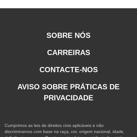
SOBRE NÓS
CARREIRAS
CONTACTE-NOS
AVISO SOBRE PRÁTICAS DE
PRIVACIDADE
Cumprimos as leis de direitos civis aplicáveis e não
discriminamos com base na raça, cor, origem nacional, idade,