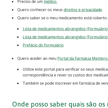
Preciso de um
médico.
Quero conhecer os meus
direitos e privacidade
.
Quero saber se o meu medicamento está coberto.
Lista de medicamentos abrangidos (Formulário)
Lista de medicamentos abrangidos (Formulário)
Prefácio do formulário
Quero aceder ao meu
Portal da Farmácia Membro
Utilize este portal para verificar os seus med
correspondência e rever os custos dos medica
Também se pode inscrever em farmácia de ven
Onde posso saber quais são os