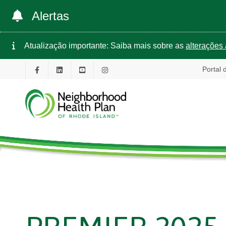
Alertas
Atualização importante: Saiba mais sobre as
alterações 
Portal