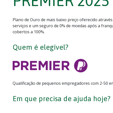
PREMIER 2025
Plano de Ouro de mais baixo preço oferecido atravé
serviços e um seguro de 0% de moedas após a franqui
cobertos a 100%.
Quem é elegível?
Qualificação de pequenos empregadores com 2-50 e
Em que precisa de ajuda hoje?