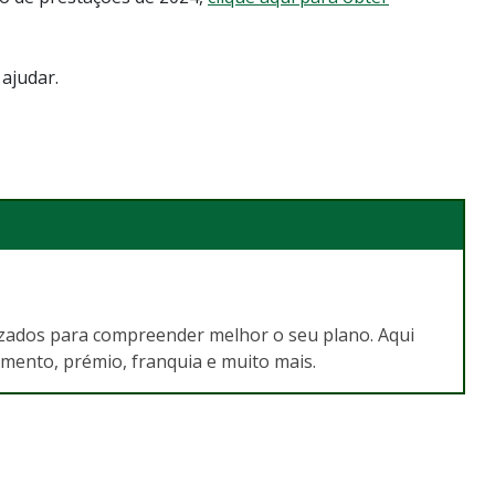
ajudar.
lizados para compreender melhor o seu plano. Aqui
mento, prémio, franquia e muito mais.