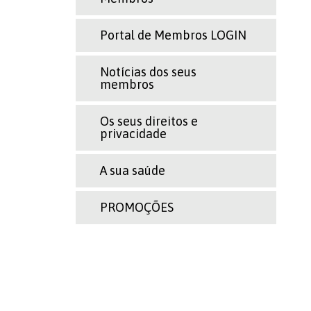
Portal de Membros LOGIN
Notícias dos seus
membros
Os seus direitos e
privacidade
A sua saúde
PROMOÇÕES