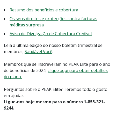
Resumo dos benefícios e cobertura
Os seus direitos e protecções contra facturas
médicas surpresa
Aviso de Divulgação de Cobertura Credível
Leia a última edição do nosso boletim trimestral de
membros,
Saudável Você
.
Membros que se inscreveram no PEAK Elite para o ano
de benefícios de 2024,
clique aqui para obter detalhes
do plano.
Perguntas sobre o PEAK Elite? Teremos todo o gosto
em ajudar.
Ligue-nos hoje mesmo para o número 1-855-321-
9244.