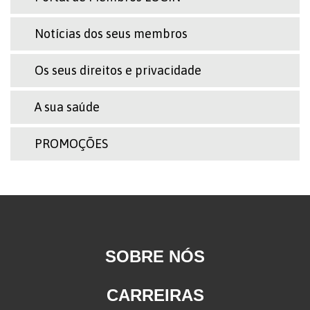
Notícias dos seus membros
Os seus direitos e privacidade
A sua saúde
PROMOÇÕES
SOBRE NÓS
CARREIRAS