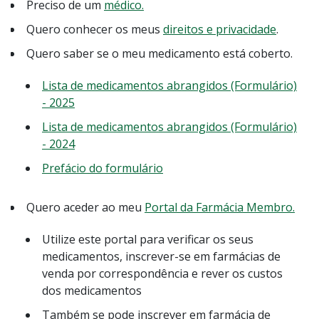
Preciso de um
médico.
Quero conhecer os meus
direitos e privacidade
.
Quero saber se o meu medicamento está coberto.
Lista de medicamentos abrangidos (Formulário)
- 2025
Lista de medicamentos abrangidos (Formulário)
- 2024
Prefácio do formulário
Quero aceder ao meu
Portal da Farmácia Membro.
Utilize este portal para verificar os seus
medicamentos, inscrever-se em farmácias de
venda por correspondência e rever os custos
dos medicamentos
Também se pode inscrever em farmácia de