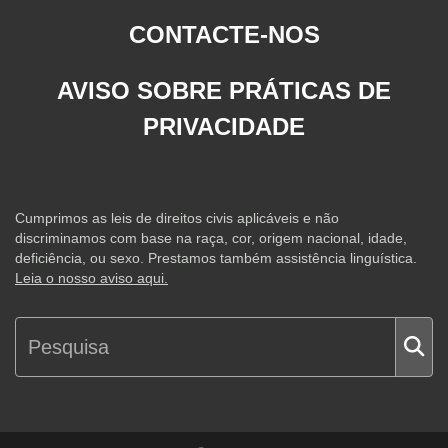
CONTACTE-NOS
AVISO SOBRE PRÁTICAS DE
PRIVACIDADE
Cumprimos as leis de direitos civis aplicáveis e não
discriminamos com base na raça, cor, origem nacional, idade,
deficiência, ou sexo. Prestamos também assistência linguística.
Leia o nosso aviso aqui.