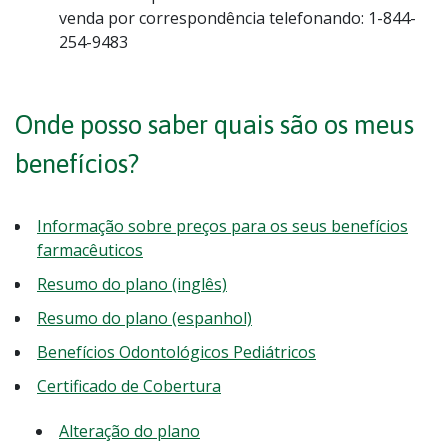
venda por correspondência telefonando: 1-844-
254-9483
Onde posso saber quais são os meus
benefícios?
Informação sobre preços para os seus benefícios
farmacêuticos
Resumo do plano (inglês)
Resumo do plano (espanhol)
Benefícios Odontológicos Pediátricos
Certificado de Cobertura
Alteração do plano