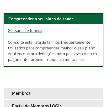
Compreender o seu plano de saúde
Glossário de termos
Consulte esta lista de termos frequentemente
utilizados para compreender melhor o seu plano.
Aqui encontrará definições para palavras como co-
pagamento, prémio, franquia e muito mais.
Membros
Portal de Membros LOGIN