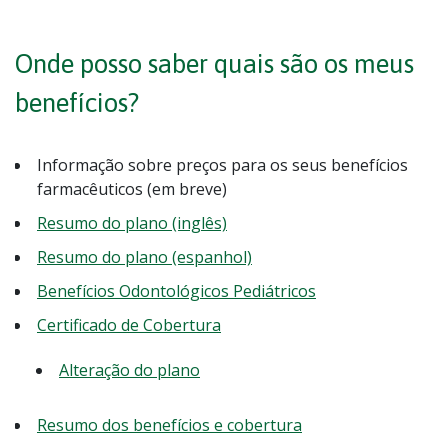
Onde posso saber quais são os meus
benefícios?
Informação sobre preços para os seus benefícios
farmacêuticos (em breve)
Resumo do plano (inglês)
Resumo do plano (espanhol)
Benefícios Odontológicos Pediátricos
Certificado de Cobertura
Alteração do plano
Resumo dos benefícios e cobertura