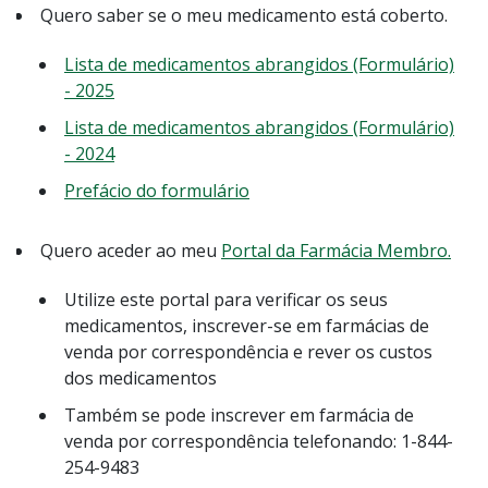
Quero saber se o meu medicamento está coberto.
Lista de medicamentos abrangidos (Formulário)
- 2025
Lista de medicamentos abrangidos (Formulário)
- 2024
Prefácio do formulário
Quero aceder ao meu
Portal da Farmácia Membro.
Utilize este portal para verificar os seus
medicamentos, inscrever-se em farmácias de
venda por correspondência e rever os custos
dos medicamentos
Também se pode inscrever em farmácia de
venda por correspondência telefonando: 1-844-
254-9483