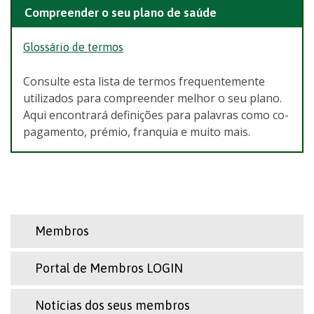
Compreender o seu plano de saúde
Glossário de termos
Consulte esta lista de termos frequentemente
utilizados para compreender melhor o seu plano.
Aqui encontrará definições para palavras como co-
pagamento, prémio, franquia e muito mais.
Membros
Portal de Membros LOGIN
Notícias dos seus membros