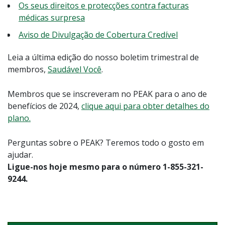
Os seus direitos e protecções contra facturas
médicas surpresa
Aviso de Divulgação de Cobertura Credível
Leia a última edição do nosso boletim trimestral de
membros,
Saudável Você
.
Membros que se inscreveram no PEAK para o ano de
benefícios de 2024,
clique aqui para obter detalhes do
plano.
Perguntas sobre o PEAK? Teremos todo o gosto em
ajudar.
Ligue-nos hoje mesmo para o número 1-855-321-
9244.