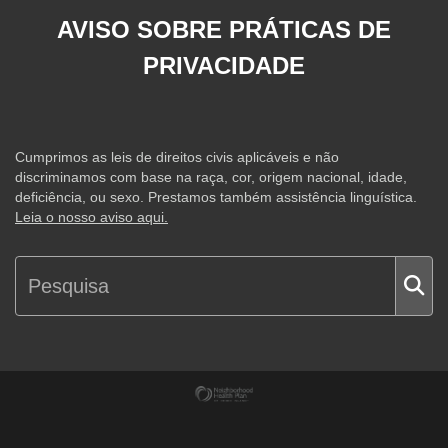
AVISO SOBRE PRÁTICAS DE
PRIVACIDADE
Cumprimos as leis de direitos civis aplicáveis e não
discriminamos com base na raça, cor, origem nacional, idade,
deficiência, ou sexo. Prestamos também assistência linguística.
Leia o nosso aviso aqui.