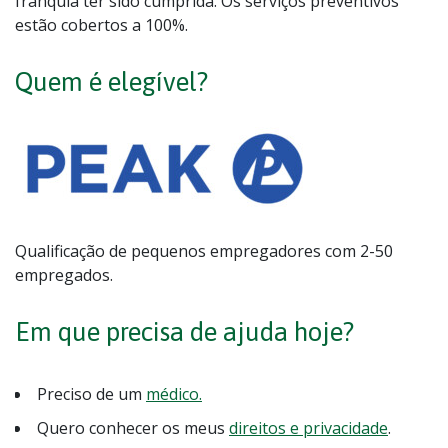
franquia ter sido cumprida. Os serviços preventivos
estão cobertos a 100%.
Quem é elegível?
Qualificação de pequenos empregadores com 2-50
empregados.
Em que precisa de ajuda hoje?
Preciso de um
médico.
Quero conhecer os meus
direitos e privacidade
.