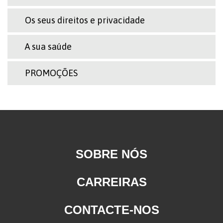
Os seus direitos e privacidade
A sua saúde
PROMOÇÕES
SOBRE NÓS
CARREIRAS
CONTACTE-NOS