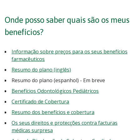
Onde posso saber quais são os meus
benefícios?
Informação sobre preços para os seus benefícios
farmacêuticos
Resumo do plano (inglês)
Resumo do plano (espanhol) - Em breve
Benefícios Odontológicos Pediátricos
Certificado de Cobertura
Resumo dos benefícios e cobertura
Os seus direitos e protecções contra facturas
médicas surpresa