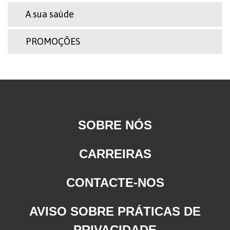
A sua saúde
PROMOÇÕES
SOBRE NÓS
CARREIRAS
CONTACTE-NOS
AVISO SOBRE PRÁTICAS DE
PRIVACIDADE