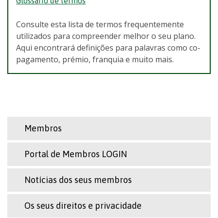
Glossário de termos
Consulte esta lista de termos frequentemente
utilizados para compreender melhor o seu plano.
Aqui encontrará definições para palavras como co-
pagamento, prémio, franquia e muito mais.
Membros
Portal de Membros LOGIN
Notícias dos seus membros
Os seus direitos e privacidade