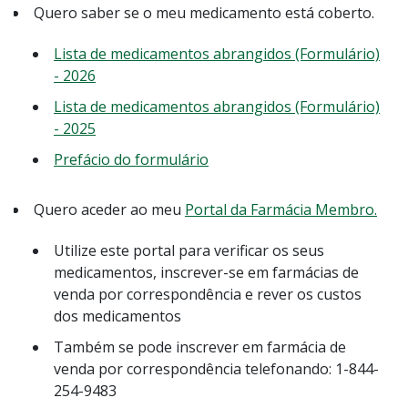
Quero saber se o meu medicamento está coberto.
Lista de medicamentos abrangidos (Formulário)
- 2026
Lista de medicamentos abrangidos (Formulário)
- 2025
Prefácio do formulário
Quero aceder ao meu
Portal da Farmácia Membro.
Utilize este portal para verificar os seus
medicamentos, inscrever-se em farmácias de
venda por correspondência e rever os custos
dos medicamentos
Também se pode inscrever em farmácia de
venda por correspondência telefonando: 1-844-
254-9483