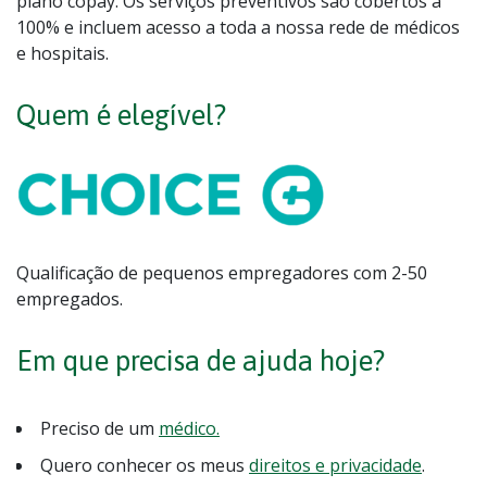
plano copay. Os serviços preventivos são cobertos a
100% e incluem acesso a toda a nossa rede de médicos
e hospitais.
Quem é elegível?
Qualificação de pequenos empregadores com 2-50
empregados.
Em que precisa de ajuda hoje?
Preciso de um
médico.
Quero conhecer os meus
direitos e privacidade
.