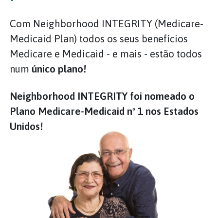
Com Neighborhood INTEGRITY (Medicare-
Medicaid Plan) todos os seus benefícios
Medicare e Medicaid - e mais - estão todos
num
único plano!
Neighborhood INTEGRITY foi nomeado o
Plano Medicare-Medicaid nº 1 nos Estados
Unidos!