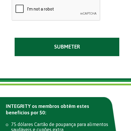
INTEGRITY os membros obtêm estes
benefícios por $0:
75 dólares Cartão de poupança para alimentos
saudáveis e cupões extra