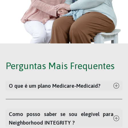
Perguntas Mais Frequentes
O que é um plano Medicare-Medicaid?
Como posso saber se sou elegível para
Neighborhood INTEGRITY ?