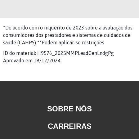
*De acordo com o inquérito de 2023 sobre a avaliação dos
consumidores dos prestadores e sistemas de cuidados de
saúde (CAHPS) **Podem aplicar-se restrições
ID do material: H9576_2025MMPLeadGenLndgPg
Aprovado em 18/12/2024
SOBRE NÓS
CARREIRAS