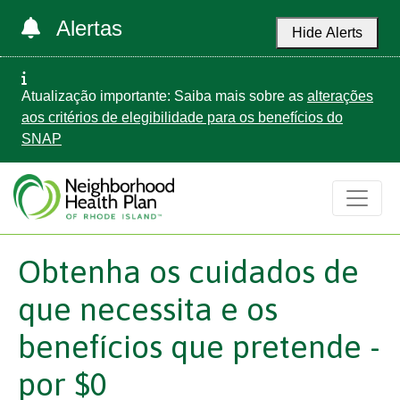
Alertas
Hide Alerts
Atualização importante: Saiba mais sobre as
alterações
aos critérios de elegibilidade para os benefícios do
SNAP
Obtenha os cuidados de
que necessita e os
benefícios que pretende -
por $0