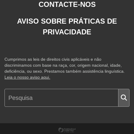
CONTACTE-NOS
AVISO SOBRE PRÁTICAS DE
PRIVACIDADE
Cumprimos as leis de direitos civis aplicáveis e não
discriminamos com base na raça, cor, origem nacional, idade,
deficiência, ou sexo. Prestamos também assistência linguística.
Leia o nosso aviso aqui.