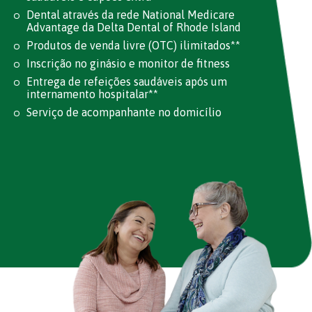
Dental através da rede National Medicare
Advantage da Delta Dental of Rhode Island
Produtos de venda livre (OTC) ilimitados**
Inscrição no ginásio e monitor de fitness
Entrega de refeições saudáveis após um
internamento hospitalar**
Serviço de acompanhante no domicílio