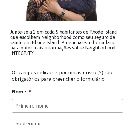
Junte-se a 1 em cada 5 habitantes de Rhode Island
que escolhem Neighborhood como seu seguro de
saúde em Rhode Island. Preencha este formulário
para obter mais informações sobre Neighborhood
INTEGRITY .
Os campos indicados por um asterisco (*) são
obrigatórios para preencher o formulário.
Nome
*
Primeiro