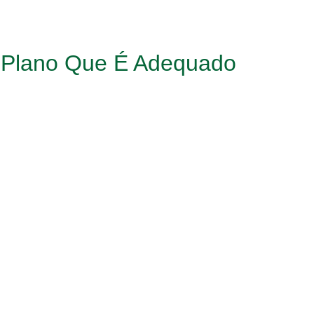
o Plano Que É Adequado