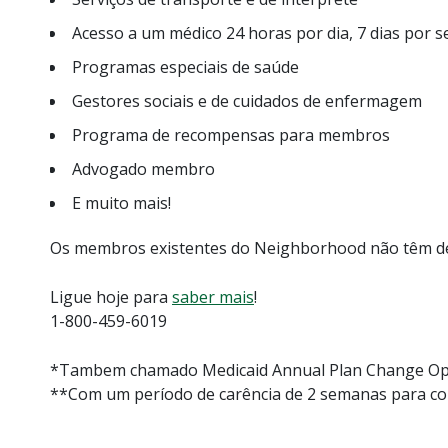
Acesso a um médico 24 horas por dia, 7 dias por 
Programas especiais de saúde
Gestores sociais e de cuidados de enfermagem
Programa de recompensas para membros
Advogado membro
E muito mais!
Os membros existentes do Neighborhood não têm de
Ligue hoje para
saber mais
!
1-800-459-6019
*Tambem chamado Medicaid Annual Plan Change Op
**Com um período de carência de 2 semanas para co