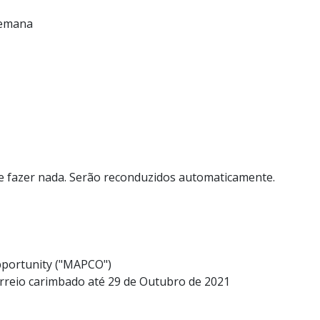
semana
 fazer nada. Serão reconduzidos automaticamente.
portunity ("MAPCO")
rreio carimbado até 29 de Outubro de 2021