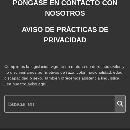
PÓNGASE EN CONTACTO CON
NOSOTROS
AVISO DE PRÁCTICAS DE
PRIVACIDAD
Cumplimos la legislación vigente en materia de derechos civiles y
no discriminamos por motivos de raza, color, nacionalidad, edad,
discapacidad o sexo. También ofrecemos asistencia lingüística.
Lea nuestro aviso aquí.