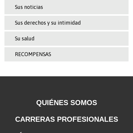
Sus noticias
Sus derechos y su intimidad
Su salud
RECOMPENSAS
QUIÉNES SOMOS
CARRERAS PROFESIONALES