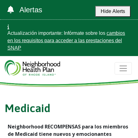
Alertas
Hide Alerts
Actualización importante: Infórmate sobre los
cambios
en los requisitos para acceder a las prestaciones del
SNAP
Medicaid
Neighborhood RECOMPENSAS para los miembros
de Medicaid tiene nuevos y emocionantes