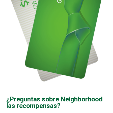
¿Preguntas sobre Neighborhood
las recompensas?