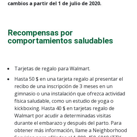
cambios a partir del 1 de julio de 2020.
Recompensas por
comportamientos saludables
Tarjetas de regalo para Walmart.
Hasta 50 $ en una tarjeta regalo al presentar el
recibo de una inscripción de 3 meses en un
gimnasio o una instalación que ofrezca actividad
física saludable, como un estudio de yoga o
kickboxing. Hasta 40 $ en tarjetas regalo de
Walmart por acudir a determinadas visitas
durante el embarazo y después del parto. Para
obtener más información, llame a Neighborhood