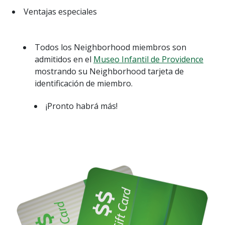
Ventajas especiales
Todos los Neighborhood miembros son
admitidos en el
Museo Infantil de Providence
mostrando su Neighborhood tarjeta de
identificación de miembro.
¡Pronto habrá más!