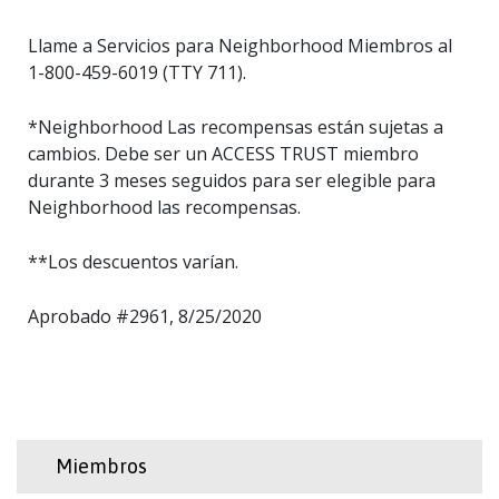
Llame a Servicios para Neighborhood Miembros al
1-800-459-6019 (TTY 711).
*Neighborhood Las recompensas están sujetas a
cambios. Debe ser un ACCESS TRUST miembro
durante 3 meses seguidos para ser elegible para
Neighborhood las recompensas.
**Los descuentos varían.
Aprobado #2961, 8/25/2020
Miembros