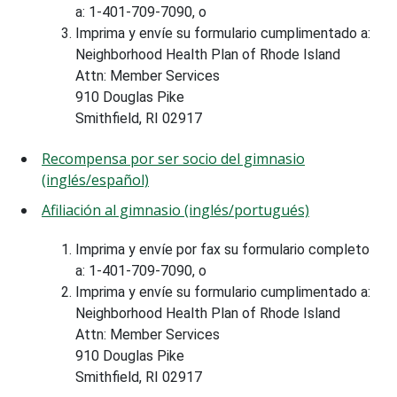
a: 1-401-709-7090, o
Imprima y envíe su formulario cumplimentado a:
Neighborhood Health Plan of Rhode Island
Attn: Member Services
910 Douglas Pike
Smithfield, RI 02917
Recompensa por ser socio del gimnasio
(inglés/español)
Afiliación al gimnasio (inglés/portugués)
Imprima y envíe por fax su formulario completo
a: 1-401-709-7090, o
Imprima y envíe su formulario cumplimentado a:
Neighborhood Health Plan of Rhode Island
Attn: Member Services
910 Douglas Pike
Smithfield, RI 02917