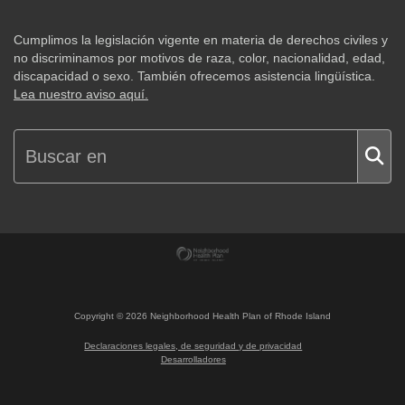
Cumplimos la legislación vigente en materia de derechos civiles y
no discriminamos por motivos de raza, color, nacionalidad, edad,
discapacidad o sexo. También ofrecemos asistencia lingüística.
Lea nuestro aviso aquí.
Copyright ©
2026
Neighborhood Health Plan of Rhode Island
Declaraciones legales, de seguridad y de privacidad
Desarrolladores