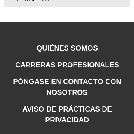
QUIÉNES SOMOS
CARRERAS PROFESIONALES
PÓNGASE EN CONTACTO CON
NOSOTROS
AVISO DE PRÁCTICAS DE
PRIVACIDAD