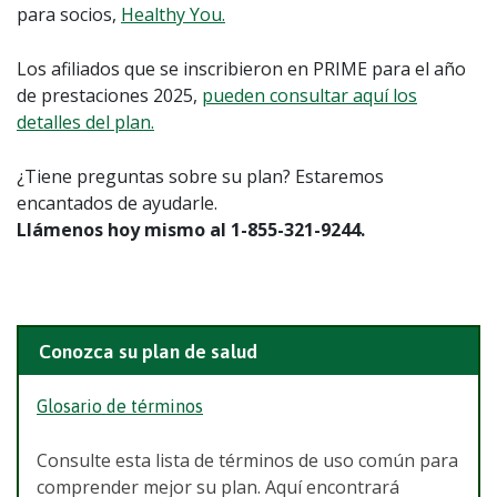
para socios,
Healthy You.
Los afiliados que se inscribieron en PRIME para el año
de prestaciones 2025,
pueden consultar aquí los
detalles del plan.
¿Tiene preguntas sobre su plan? Estaremos
encantados de ayudarle.
Llámenos hoy mismo al 1-855-321-9244.
Conozca su plan de salud
Glosario de términos
Consulte esta lista de términos de uso común para
comprender mejor su plan. Aquí encontrará