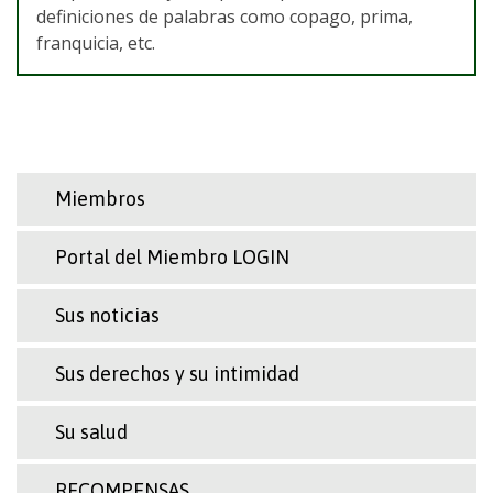
definiciones de palabras como copago, prima,
franquicia, etc.
Miembros
Portal del Miembro LOGIN
Sus noticias
Sus derechos y su intimidad
Su salud
RECOMPENSAS