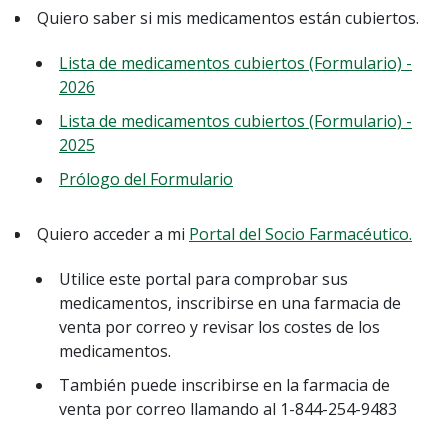
Quiero saber si mis medicamentos están cubiertos.
Lista de medicamentos cubiertos (Formulario) -
2026
Lista de medicamentos cubiertos (Formulario) -
2025
Prólogo del Formulario
Quiero acceder a mi
Portal del Socio Farmacéutico.
Utilice este portal para comprobar sus
medicamentos, inscribirse en una farmacia de
venta por correo y revisar los costes de los
medicamentos.
También puede inscribirse en la farmacia de
venta por correo llamando al 1-844-254-9483