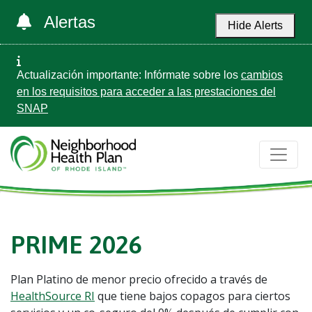
Alertas
Hide Alerts
Actualización importante: Infórmate sobre los
cambios
en los requisitos para acceder a las prestaciones del
SNAP
PRIME 2026
Plan Platino de menor precio ofrecido a través de
HealthSource RI
que tiene bajos copagos para ciertos