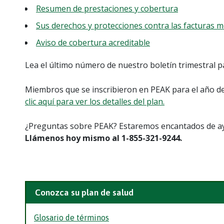
Resumen de prestaciones y cobertura
Sus derechos y protecciones contra las facturas 
Aviso de cobertura acreditable
Lea el último número de nuestro boletín trimestral p
Miembros que se inscribieron en PEAK para el año d
clic aquí para ver los detalles del plan.
¿Preguntas sobre PEAK? Estaremos encantados de ay
Llámenos hoy mismo al 1-855-321-9244.
Conozca su plan de salud
Glosario de términos