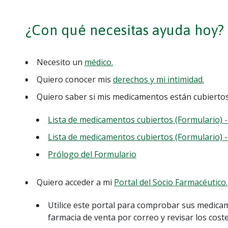
¿Con qué necesitas ayuda hoy?
Necesito un
médico.
Quiero conocer mis
derechos y mi intimidad.
Quiero saber si mis medicamentos están cubiertos
Lista de medicamentos cubiertos (Formulario) 
Lista de medicamentos cubiertos (Formulario) 
Prólogo del Formulario
Quiero acceder a mi
Portal del Socio Farmacéutico.
Utilice este portal para comprobar sus medicam
farmacia de venta por correo y revisar los cos