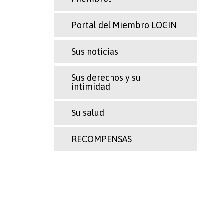
Portal del Miembro LOGIN
Sus noticias
Sus derechos y su
intimidad
Su salud
RECOMPENSAS