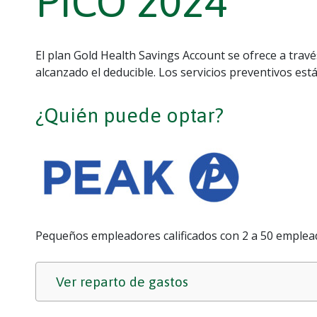
PICO 2024
El plan Gold Health Savings Account se ofrece a trav
alcanzado el deducible. Los servicios preventivos est
¿Quién puede optar?
Pequeños empleadores calificados con 2 a 50 emplea
Ver reparto de gastos