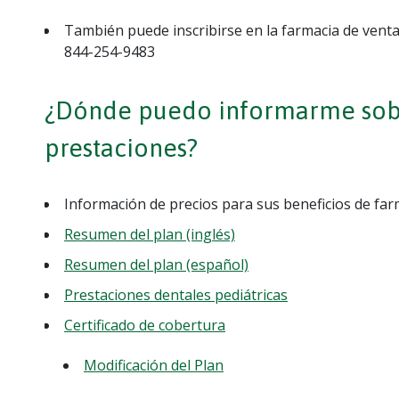
También puede inscribirse en la farmacia de venta
844-254-9483
¿Dónde puedo informarme sob
prestaciones?
Información de precios para sus beneficios de fa
Resumen del plan (inglés)
Resumen del plan (español)
Prestaciones dentales pediátricas
Certificado de cobertura
Modificación del Plan