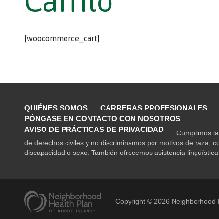
Carrito
[woocommerce_cart]
QUIÉNES SOMOS
CARRERAS PROFESIONALES
PÓNGASE EN CONTACTO CON NOSOTROS
AVISO DE PRÁCTICAS DE PRIVACIDAD
Cumplimos la 
de derechos civiles y no discriminamos por motivos de raza, co
discapacidad o sexo. También ofrecemos asistencia lingüística
Copyright ©
2026
Neighborhood H