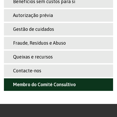
Benefícios sem custos para si
Autorização prévia
Gestão de cuidados
Fraude, Resíduos e Abuso
Queixas e recursos
Contacte-nos
Membro do Comité Consultivo