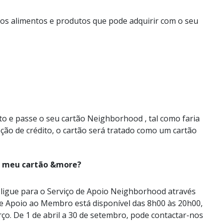
s os alimentos e produtos que pode adquirir com o seu
o e passe o seu cartão Neighborhood , tal como faria
ção de crédito, o cartão será tratado como um cartão
 o meu cartão &more?
 ligue para o Serviço de Apoio Neighborhood através
e Apoio ao Membro está disponível das 8h00 às 20h00,
ço. De 1 de abril a 30 de setembro, pode contactar-nos