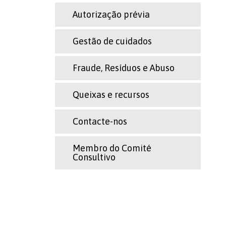
Autorização prévia
Gestão de cuidados
Fraude, Resíduos e Abuso
Queixas e recursos
Contacte-nos
Membro do Comité
Consultivo