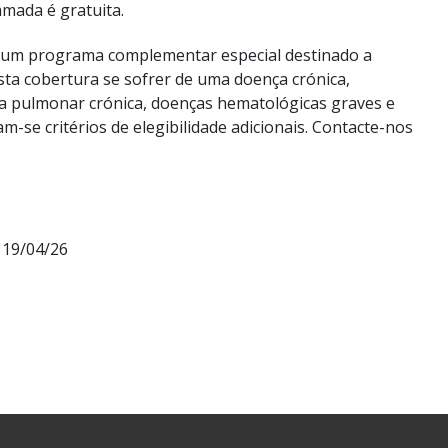
amada é gratuita.
 um programa complementar especial destinado a
sta cobertura se sofrer de uma doença crónica,
nça pulmonar crónica, doenças hematológicas graves e
-se critérios de elegibilidade adicionais. Contacte-nos
19/04/26