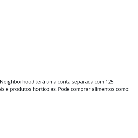
tão Neighborhood terá uma conta separada com 125
is e produtos hortícolas. Pode comprar alimentos como: