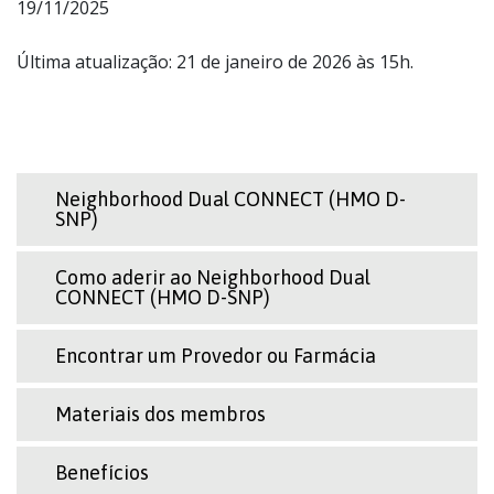
19/11/2025
Última atualização: 21 de janeiro de 2026 às 15h.
Neighborhood Dual CONNECT (HMO D-
SNP)
Como aderir ao Neighborhood Dual
CONNECT (HMO D-SNP)
Encontrar um Provedor ou Farmácia
Materiais dos membros
Benefícios