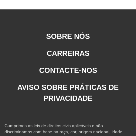
SOBRE NÓS
CARREIRAS
CONTACTE-NOS
AVISO SOBRE PRÁTICAS DE
PRIVACIDADE
Cumprimos as leis de direitos civis aplicáveis e não
discriminamos com base na raça, cor, origem nacional, idade,