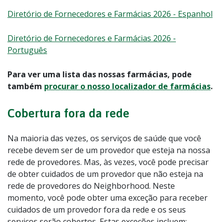
Diretório de Fornecedores e Farmácias 2026 - Espanhol
Diretório de Fornecedores e Farmácias 2026 -
Português
Para ver uma lista das nossas farmácias, pode
também
procurar o nosso localizador de farmácias
.
Cobertura fora da rede
Na maioria das vezes, os serviços de saúde que você
recebe devem ser de um provedor que esteja na nossa
rede de provedores. Mas, às vezes, você pode precisar
de obter cuidados de um provedor que não esteja na
rede de provedores do Neighborhood. Neste
momento, você pode obter uma exceção para receber
cuidados de um provedor fora da rede e os seus
serviços serão cobertos. Estas exceções incluem: