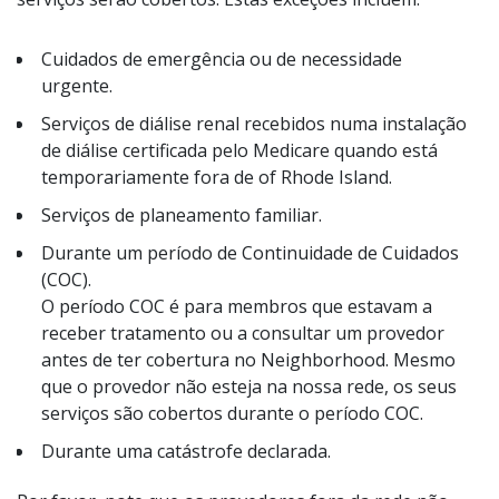
Cuidados de emergência ou de necessidade
urgente.
Serviços de diálise renal recebidos numa instalação
de diálise certificada pelo Medicare quando está
temporariamente fora de of Rhode Island.
Serviços de planeamento familiar.
Durante um período de Continuidade de Cuidados
(COC).
O período COC é para membros que estavam a
receber tratamento ou a consultar um provedor
antes de ter cobertura no Neighborhood. Mesmo
que o provedor não esteja na nossa rede, os seus
serviços são cobertos durante o período COC.
Durante uma catástrofe declarada.