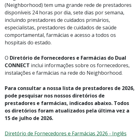
(Neighborhood) tem uma grande rede de prestadores
disponíveis 24 horas por dia, sete dias por semana,
incluindo prestadores de cuidados primários,
especialistas, prestadores de cuidados de saúde
comportamental, farmácias e acesso a todos os
hospitais do estado.
O
Diretório de Fornecedores e Farmácias do Dual
CONNECT
inclui informações sobre os fornecedores,
instalações e farmácias na rede do Neighborhood.
Para consultar a nossa lista de prestadores de 2026,
pode pesquisar nos nossos diretórios de
prestadores e farmácias, indicados abaixo. Todos
os diretórios foram atualizados pela última vez a
15 de julho de 2026.
Diretório de Fornecedores e Farmácias 2026 - Inglês