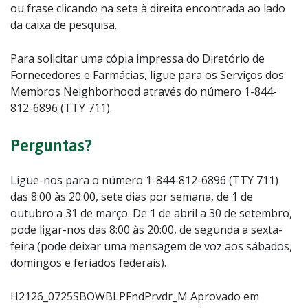
ou frase clicando na seta à direita encontrada ao lado
da caixa de pesquisa.
Para solicitar uma cópia impressa do Diretório de
Fornecedores e Farmácias, ligue para os Serviços dos
Membros Neighborhood através do número 1-844-
812-6896 (TTY 711).
Perguntas?
Ligue-nos para o número 1-844-812-6896 (TTY 711)
das 8:00 às 20:00, sete dias por semana, de 1 de
outubro a 31 de março. De 1 de abril a 30 de setembro,
pode ligar-nos das 8:00 às 20:00, de segunda a sexta-
feira (pode deixar uma mensagem de voz aos sábados,
domingos e feriados federais).
H2126_0725SBOWBLPFndPrvdr_M Aprovado em