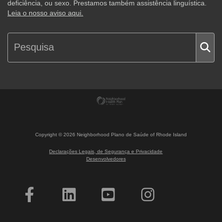
deficiência, ou sexo. Prestamos também assistência linguística.
Leia o nosso aviso aqui.
Copyright ©
2026
Neighborhood Plano de Saúde of Rhode Island
Declarações Legais, de Segurança e Privacidade
Desenvolvedores