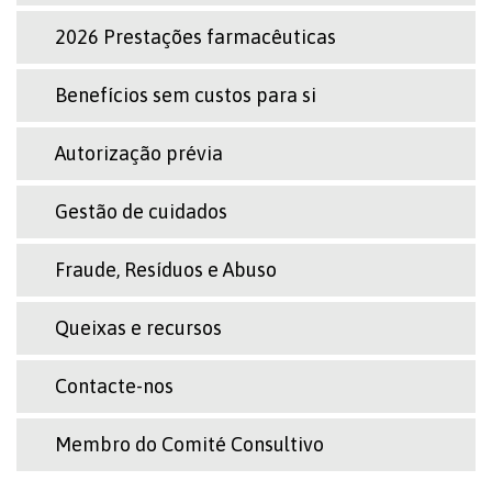
2026 Prestações farmacêuticas
Benefícios sem custos para si
Autorização prévia
Gestão de cuidados
Fraude, Resíduos e Abuso
Queixas e recursos
Contacte-nos
Membro do Comité Consultivo